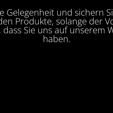
e Gelegenheit und sichern S
en Produkte, solange der Vor
, dass Sie uns auf unserem W
haben.