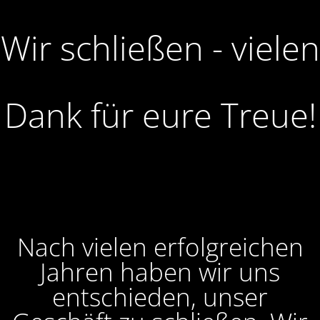
Wir schließen - vielen
Dank für eure Treue!
Nach vielen erfolgreichen
Jahren haben wir uns
entschieden, unser