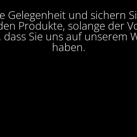
e Gelegenheit und sichern S
en Produkte, solange der Vor
, dass Sie uns auf unserem W
haben.