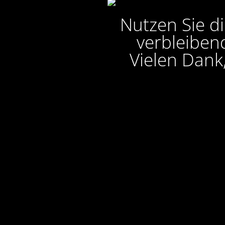
Nutzen Sie di
verbleibend
Vielen Dank