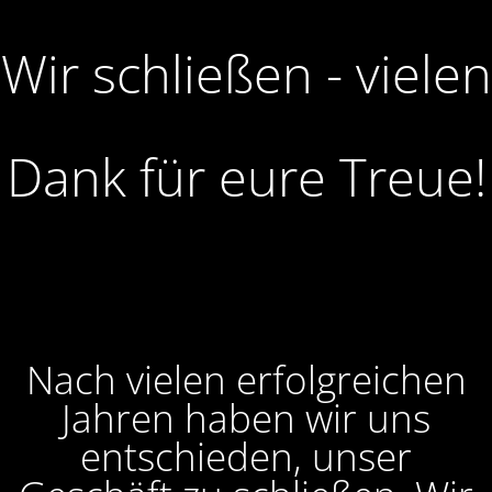
Wir schließen - vielen
Dank für eure Treue!
Nach vielen erfolgreichen
Jahren haben wir uns
entschieden, unser