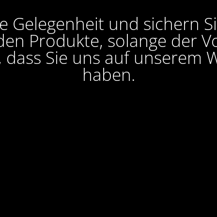
e Gelegenheit und sichern S
en Produkte, solange der Vor
, dass Sie uns auf unserem W
haben.