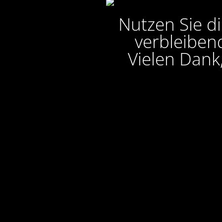
Nutzen Sie di
verbleibend
Vielen Dank