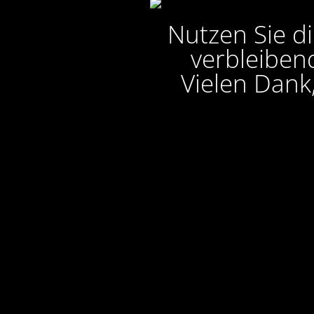
Nutzen Sie di
verbleibend
Vielen Dank