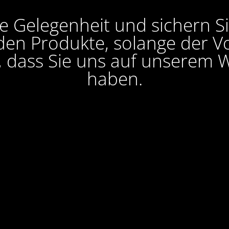
e Gelegenheit und sichern S
en Produkte, solange der Vor
, dass Sie uns auf unserem W
haben.