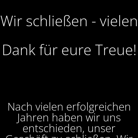
Wir schließen - vielen
Dank für eure Treue!
Nach vielen erfolgreichen
Jahren haben wir uns
entschieden, unser