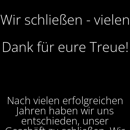
Wir schließen - vielen
Dank für eure Treue!
Nach vielen erfolgreichen
Jahren haben wir uns
entschieden, unser