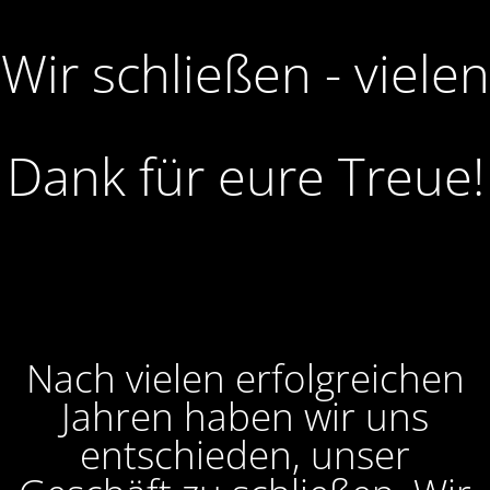
Wir schließen - vielen
Dank für eure Treue!
Nach vielen erfolgreichen
Jahren haben wir uns
entschieden, unser