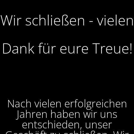
Wir schließen - vielen
Dank für eure Treue!
Nach vielen erfolgreichen
Jahren haben wir uns
entschieden, unser