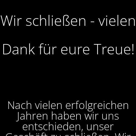
Wir schließen - vielen
Dank für eure Treue!
Nach vielen erfolgreichen
Jahren haben wir uns
entschieden, unser