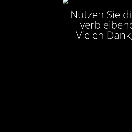
Nutzen Sie di
verbleibend
Vielen Dank