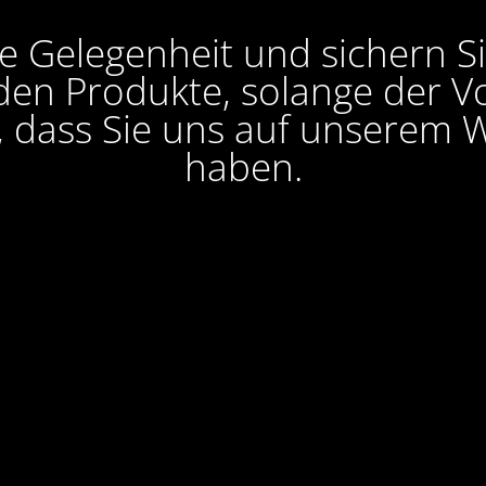
e Gelegenheit und sichern S
en Produkte, solange der Vor
, dass Sie uns auf unserem W
haben.