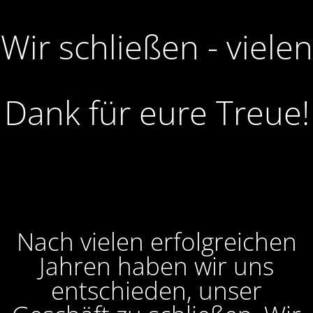
Wir schließen - vielen
Dank für eure Treue!
Nach vielen erfolgreichen
Jahren haben wir uns
entschieden, unser