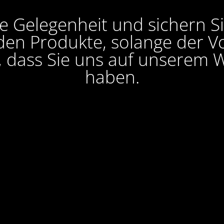
e Gelegenheit und sichern S
en Produkte, solange der Vor
, dass Sie uns auf unserem W
haben.