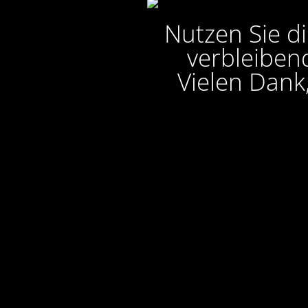
Nutzen Sie di
verbleibend
Vielen Dank