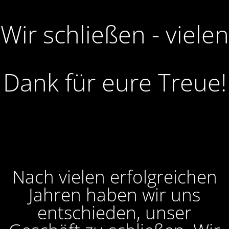
Wir schließen - vielen
Dank für eure Treue!
Nach vielen erfolgreichen
Jahren haben wir uns
entschieden, unser