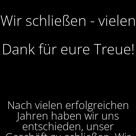
Wir schließen - vielen
Dank für eure Treue!
Nach vielen erfolgreichen
Jahren haben wir uns
entschieden, unser