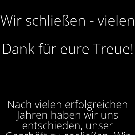
Wir schließen - vielen
Dank für eure Treue!
Nach vielen erfolgreichen
Jahren haben wir uns
entschieden, unser